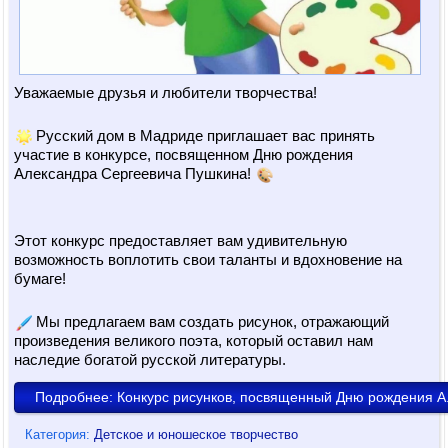
Уважаемые друзья и любители творчества!
 Русский дом в Мадриде приглашает вас принять 
участие в конкурсе, посвященном Дню рождения 
Александра Сергеевича Пушкина! 
Этот конкурс предоставляет вам удивительную 
возможность воплотить свои таланты и вдохновение на 
бумаге!
 Мы предлагаем вам создать рисунок, отражающий 
произведения великого поэта, который оставил нам 
наследие богатой русской литературы.
Подробнее: Конкурс рисунков, посвященный Дню рождения А
Категория:
Детское и юношеское творчество