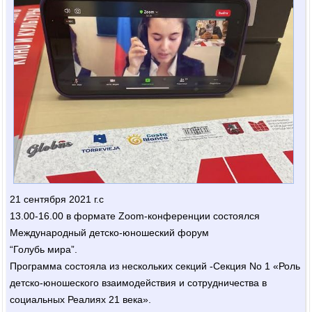
21 сентября 2021 г.с
13.00-16.00 в формате Zoom-конференции состоялся
Международный детско-юношеский форум
“Голубь мира”.
Программа состояла из нескольких секций -Секция No 1 «Роль
детско-юношеского взаимодействия и сотрудничества в
социальных Реалиях 21 века».