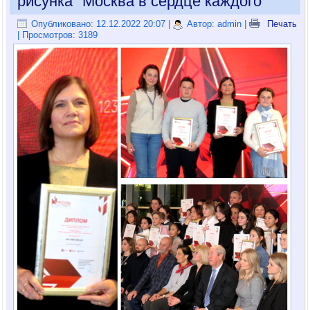
рисунка "Москва в сердце каждого"
Опубликовано: 12.12.2022 20:07
|
Автор: admin
|
Печать
| Просмотров: 3189