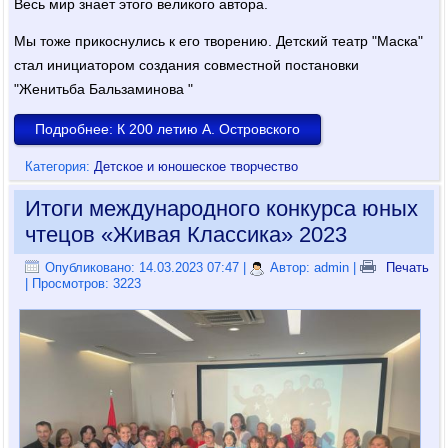
Весь мир знает этого великого автора.
Мы тоже прикоснулись к его творению. Детский театр "Маска"
стал инициатором создания совместной постановки
"Женитьба Бальзаминова "
Подробнее: К 200 летию А. Островского
Категория:
Детское и юношеское творчество
Итоги международного конкурса юных
чтецов «Живая Классика» 2023
Опубликовано: 14.03.2023 07:47
|
Автор: admin
|
Печать
| Просмотров: 3223