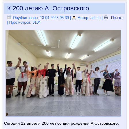
К 200 летию А. Островского
Опубликовано: 13.04.2023 05:39
|
Автор: admin
|
Печать
| Просмотров: 3104
Сегодня 12 апреля 200 лет со дня рождения А.Островского.