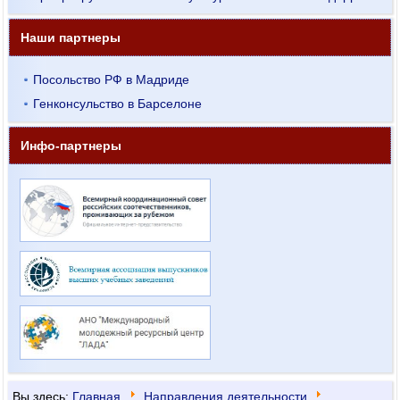
Наши партнеры
Посольство РФ в Мадриде
Генконсульство в Барселоне
Инфо-партнеры
Вы здесь:
Главная
Направления деятельности