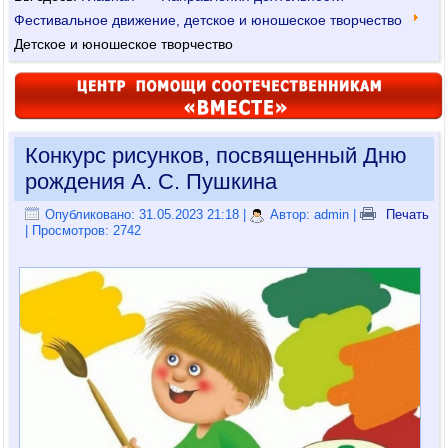
Фестивальное движение, детское и юношеское творчество
Детское и юношеское творчество
Конкурс рисунков, посвященный Дню
рождения А. С. Пушкина
Опубликовано: 31.05.2023 21:18
|
Автор: admin
|
Печать
| Просмотров: 2742