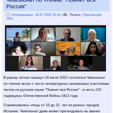
Россия"
Опубликовано: 20.07.2022 20:16
|
Печать
| Просмотров:
2815
В разгар летних каникул 18 июля 2022 состоялся Чемпионат
по чтению вслух с листа литературных незнакомых участникам
тестов на русском языке "Помнит вся Россия" - в честь 210
годовщины Отечественной Войны 1812 года.
Соревновались чтецы от 10 до 22 лет из разных городов
Испании. Чемпионат даже может претендовать на звание