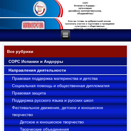
Все рубрики
СОРС Испании и Андорры
Направления деятельности
Правовая поддержка материнства и детства
Социальная помощь и общественная дипломатия
Правовая защита
Поддержка русского языка и русских школ
Фестивальное движение, детское и юношеское
творчество
Детское и юношеское творчество
Творческие объединения