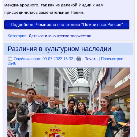
международного, так как из далекой Индии к нам
присоединилась замечательная Невин.
Подробнее: Чемпионат по чтению "Помнит вся Россия"
Категория:
Детское и юношеское творчество
Различия в культурном наследии
Опубликовано: 09.07.2022 15:32
|
Печать
| Просмотров:
2546