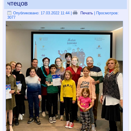
чтецов
Опубликовано: 17.03.2022 11:44
|
Печать
| Просмотров:
3077