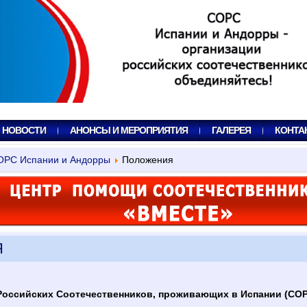
, НОВОСТИ
АНОНСЫ И МЕРОПРИЯТИЯ
ГАЛЕРЕЯ
КОНТА
ОРС Испании и Андорры
Положения
Я
Российских Соотечественников, проживающих в Испании (СОР