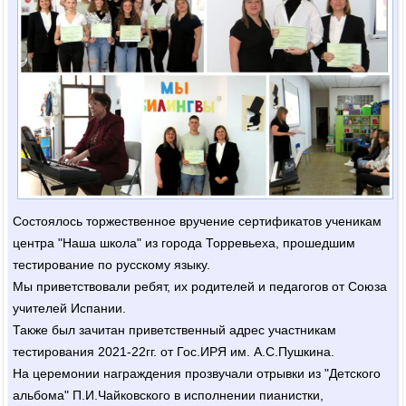
Состоялось торжественное вручение сертификатов ученикам
центра "Наша школа" из города Торревьеха, прошедшим
тестирование по русскому языку.
Мы приветствовали ребят, их родителей и педагогов от Союза
учителей Испании.
Также был зачитан приветственный адрес участникам
тестирования 2021-22гг. от Гос.ИРЯ им. А.С.Пушкина.
На церемонии награждения прозвучали отрывки из "Детского
альбома" П.И.Чайковского в исполнении пианистки,