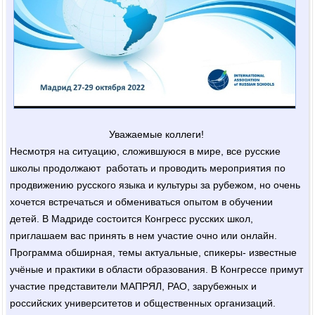
Уважаемые коллеги!
Несмотря на ситуацию, сложившуюся в мире, все русские
школы продолжают работать и проводить мероприятия по
продвижению русского языка и культуры за рубежом, но очень
хочется встречаться и обмениваться опытом в обучении
детей. В Мадриде состоится Конгресс русских школ,
приглашаем вас принять в нем участие очно или онлайн.
Программа обширная, темы актуальные, спикеры- известные
учёные и практики в области образования. В Конгрессе примут
участие представители МАПРЯЛ, РАО, зарубежных и
российских университетов и общественных организаций.