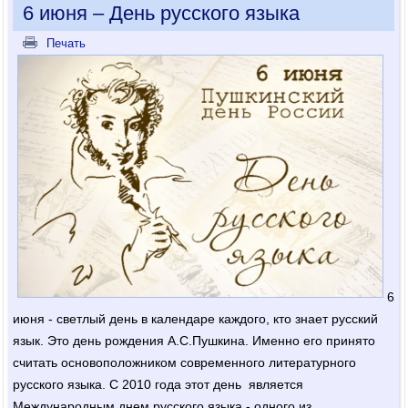
6 июня – День русского языка
Печать
6
июня - светлый день в календаре каждого, кто знает русский
язык. Это день рождения А.С.Пушкина. Именно его принято
считать основоположником современного литературного
русского языка. С 2010 года этот день является
Международным днем русского языка - одного из