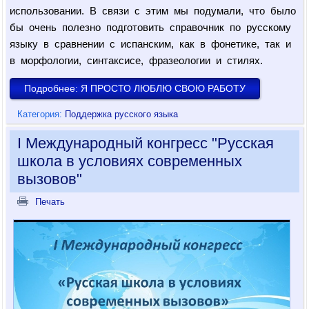
использовании. В связи с этим мы подумали, что было
бы очень полезно подготовить справочник по русскому
языку в сравнении с испанским, как в фонетике, так и
в морфологии, синтаксисе, фразеологии и стилях.
Подробнее: Я ПРОСТО ЛЮБЛЮ СВОЮ РАБОТУ
Категория:
Поддержка русского языка
I Международный конгресс "Русская
школа в условиях современных
вызовов"
Печать