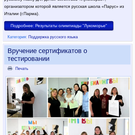
организатором которой является русская школа «Парус» из
Италии (г.Парма).
Подробнее: Результаты олимпиады "Лукоморье"
Категория:
Поддержка русского языка
Вручение сертификатов о
тестировании
Печать