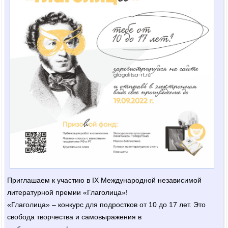
Приглашаем к участию в IX Международной независимой
литературной премии «Глаголица»!
«Глаголица» – конкурс для подростков от 10 до 17 лет. Это
свобода творчества и самовыражения в