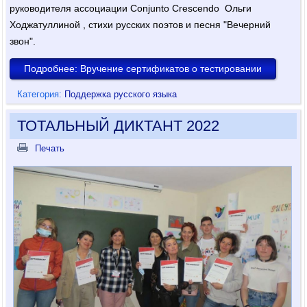
руководителя ассоциации Conjunto Crescendo Ольги
Ходжатуллиной , стихи русских поэтов и песня "Вечерний
звон".
Подробнее: Вручение сертификатов о тестировании
Категория:
Поддержка русского языка
ТОТАЛЬНЫЙ ДИКТАНТ 2022
Печать