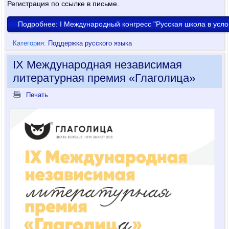
Регистрация по ссылке в письме.
Подробнее: I Международный конгресс "Русская школа в усл
Категория:
Поддержка русского языка
IX Международная независимая
литературная премия «Глаголица»
Печать