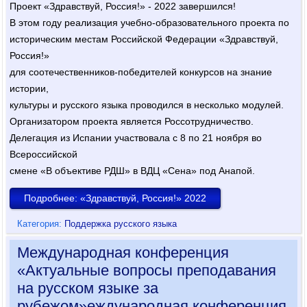
Проект «Здравствуй, Россия!» - 2022 завершился!
В этом году реализация учебно-образовательного проекта по
историческим местам Российской Федерации «Здравствуй,
Россия!»
для соотечественников-победителей конкурсов на знание
истории,
культуры и русского языка проводился в несколько модулей.
Организатором проекта является Россотрудничество.
Делегация из Испании участвовала с 8 по 21 ноября во
Всероссийской
смене «В объективе РДШ» в ВДЦ «Сена» под Анапой.
Подробнее: «Здравствуй, Россия!» 2022
Категория:
Поддержка русского языка
Международная конференция
«Актуальные вопросы преподавания
на русском языке за
рубежом»еждународная конференция