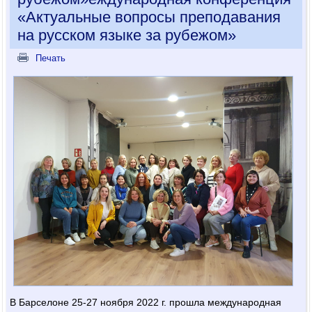
«Актуальные вопросы преподавания
на русском языке за рубежом»
Печать
В Барселоне 25-27 ноября 2022 г. прошла международная