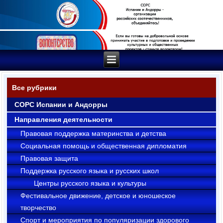
Все рубрики
СОРС Испании и Андорры
Направления деятельности
Правовая поддержка материнства и детства
Социальная помощь и общественная дипломатия
Правовая защита
Поддержка русского языка и русских школ
Центры русского языка и культуры
Фестивальное движение, детское и юношеское
творчество
Cпорт и мероприятия по популяризации здорового