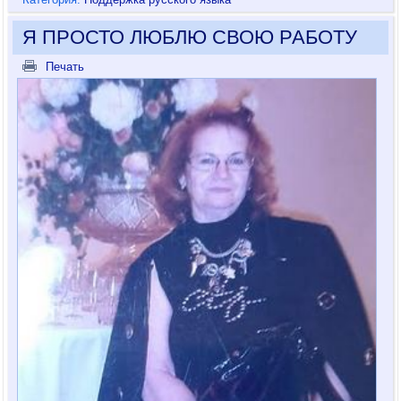
Я ПРОСТО ЛЮБЛЮ СВОЮ РАБОТУ
Печать