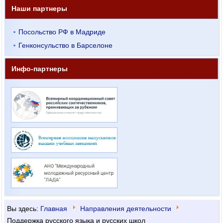
Наши партнеры
Посольство РФ в Мадриде
Генконсульство в Барселоне
Инфо-партнеры
Вы здесь:
Главная
Направления деятельности
Поддержка русского языка и русских школ