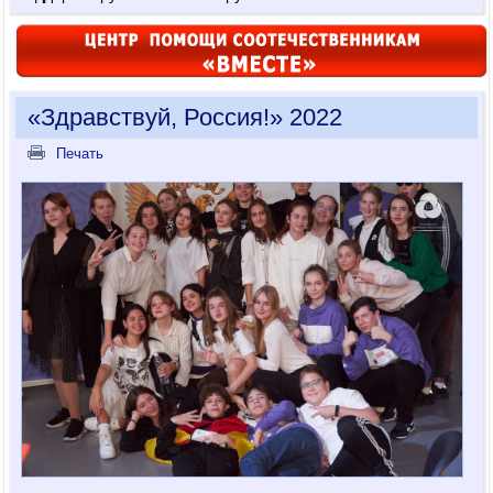
«Здравствуй, Россия!» 2022
Печать