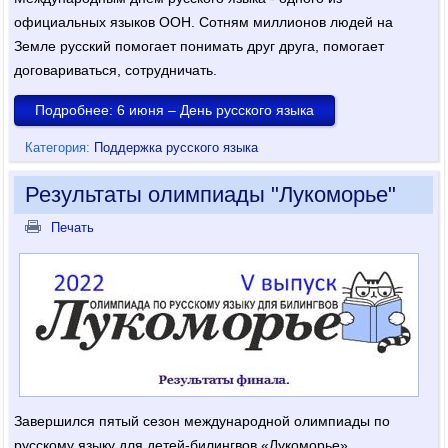
официальных языков ООН. Сотням миллионов людей на
Земле русский помогает понимать друг друга, помогает
договариваться, сотрудничать.
Подробнее: 6 июня – День русского языка
Категория:
Поддержка русского языка
Результаты олимпиады "Лукоморье"
Печать
Завершился пятый сезон международной олимпиады по
русскому языку для детей-билингвов «Лукоморье»,