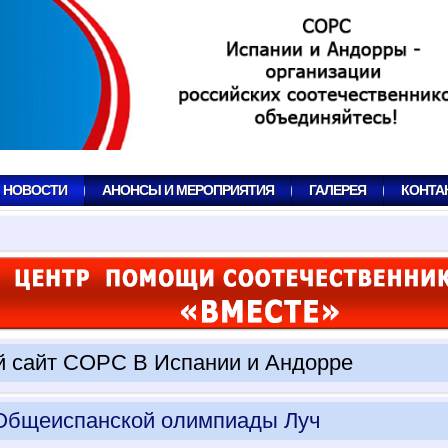
, НОВОСТИ
АНОНСЫ И МЕРОПРИЯТИЯ
ГАЛЕРЕЯ
КОНТА
 сайт СОРС В Испании и Андорре
Общеиспанской олимпиады Луч