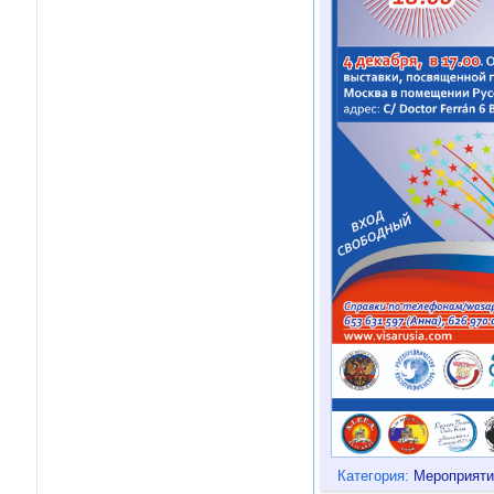
Категория:
Мероприяти