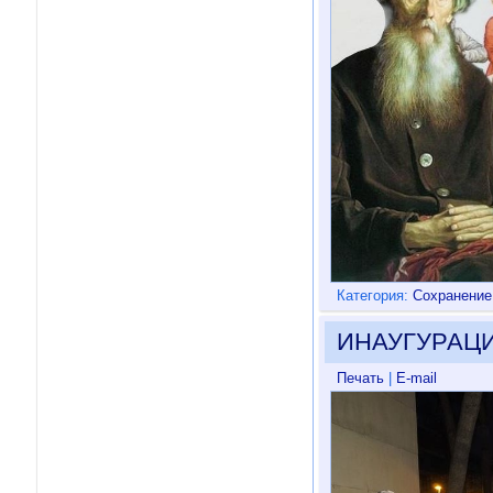
Категория:
Сохранение
ИНАУГУРАЦИ
Печать
|
E-mail