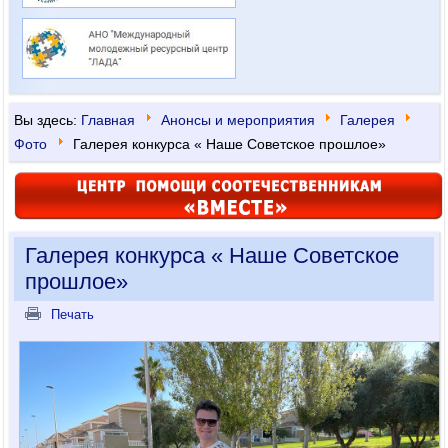
Вы здесь:
Главная
Анонсы и мероприятия
Галерея
Фото
Галерея конкурса « Наше Советское прошлое»
Галерея конкурса « Наше Советское
прошлое»
Печать