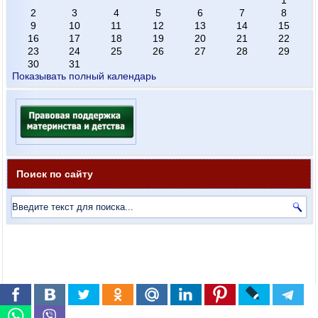
2
3
4
5
6
7
8
9
10
11
12
13
14
15
16
17
18
19
20
21
22
23
24
25
26
27
28
29
30
31
Показывать полный календарь
Поиск по сайту
Русскоязычные ресурсы