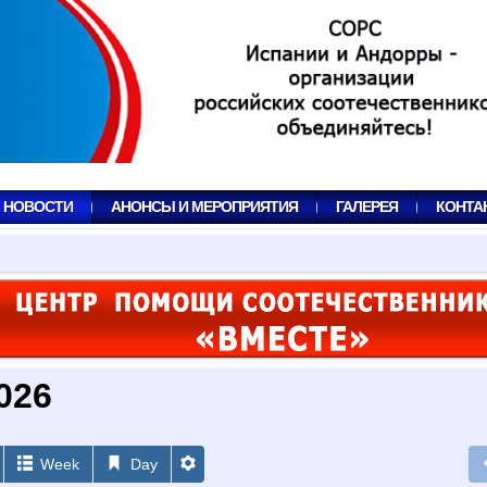
, НОВОСТИ
АНОНСЫ И МЕРОПРИЯТИЯ
ГАЛЕРЕЯ
КОНТА
026
Week
Day