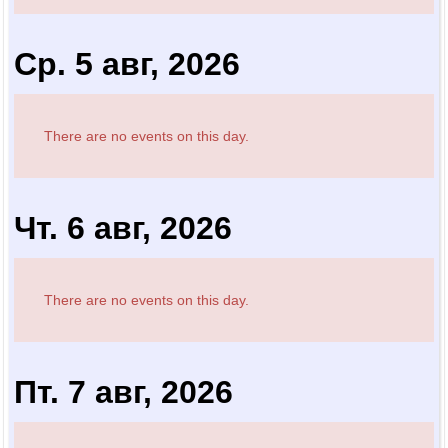
Ср. 5 авг, 2026
There are no events on this day.
Чт. 6 авг, 2026
There are no events on this day.
Пт. 7 авг, 2026