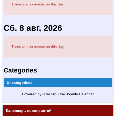
There are no events on this day.
Сб. 8 авг, 2026
There are no events on this day.
Categories
Uncategorised
Powered by JCal Pro - the Joomla Calendar
Календарь мероприятий