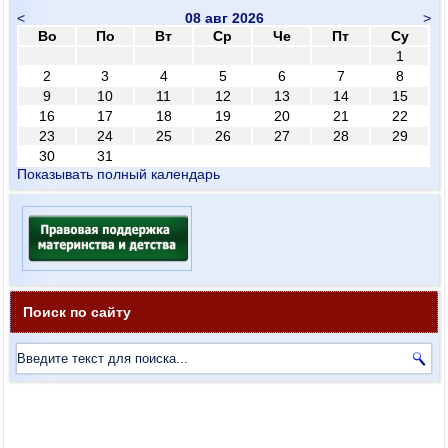
<
08 авг 2026
>
Во
По
Вт
Ср
Че
Пт
Су
1
2
3
4
5
6
7
8
9
10
11
12
13
14
15
16
17
18
19
20
21
22
23
24
25
26
27
28
29
30
31
Показывать полный календарь
Поиск по сайту