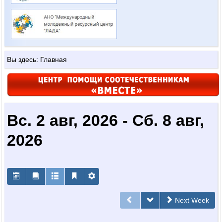
Вы здесь:
Главная
Вс. 2 авг, 2026 - Сб. 8 авг,
2026
Next Week