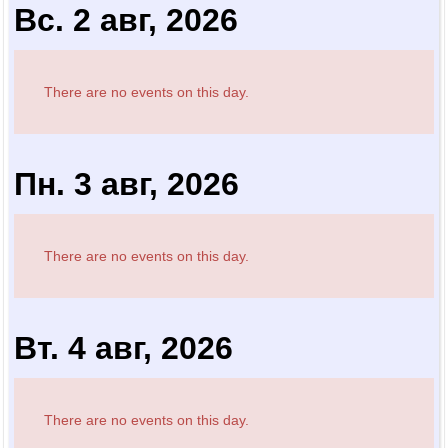
Вс. 2 авг, 2026
There are no events on this day.
Пн. 3 авг, 2026
There are no events on this day.
Вт. 4 авг, 2026
There are no events on this day.