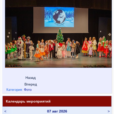
Назад
Вперед
Категория:
Фото
Календарь мероприятий
<
07 авг 2026
>