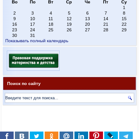
Во
По
Вт
Ср
Че
Пт
Су
1
2
3
4
5
6
7
8
9
10
11
12
13
14
15
16
17
18
19
20
21
22
23
24
25
26
27
28
29
30
31
Показывать полный календарь
Поиск по сайту