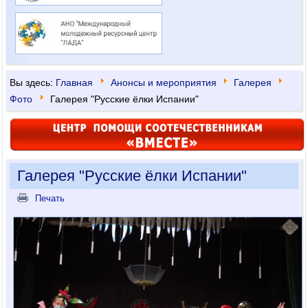
Вы здесь:
Главная
Анонсы и мероприятия
Галерея
Фото
Галерея "Русские ёлки Испании"
Галерея "Русские ёлки Испании"
Печать