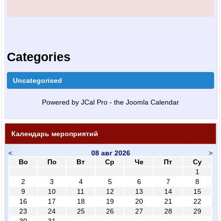
Categories
Uncategorised
Powered by JCal Pro - the Joomla Calendar
Календарь мероприятий
<
08 авг 2026
>
Во
По
Вт
Ср
Че
Пт
Су
1
2
3
4
5
6
7
8
9
10
11
12
13
14
15
16
17
18
19
20
21
22
23
24
25
26
27
28
29
30
31