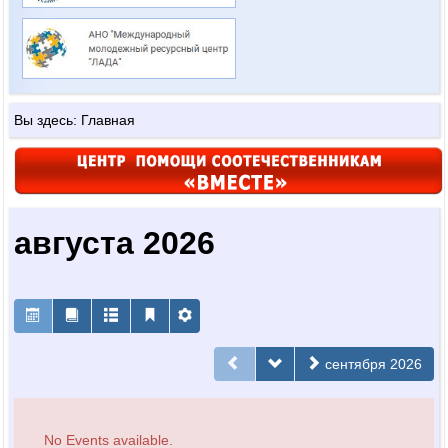
Вы здесь:
Главная
августа 2026
сентября 2026
No Events available.