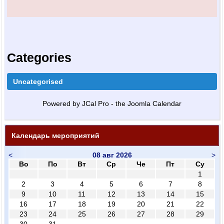
Categories
Uncategorised
Powered by JCal Pro - the Joomla Calendar
Календарь мероприятий
<
08 авг 2026
>
Во
По
Вт
Ср
Че
Пт
Су
1
2
3
4
5
6
7
8
9
10
11
12
13
14
15
16
17
18
19
20
21
22
23
24
25
26
27
28
29
30
31