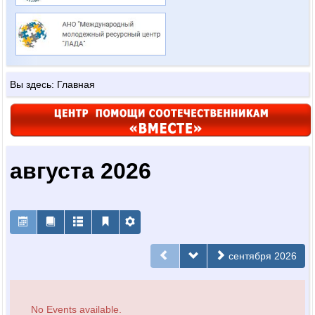
Вы здесь:
Главная
августа 2026
сентября 2026
No Events available.