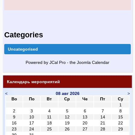
Categories
Uncategorised
Powered by JCal Pro - the Joomla Calendar
Календарь мероприятий
<
08 авг 2026
>
Во
По
Вт
Ср
Че
Пт
Су
1
2
3
4
5
6
7
8
9
10
11
12
13
14
15
16
17
18
19
20
21
22
23
24
25
26
27
28
29
30
31