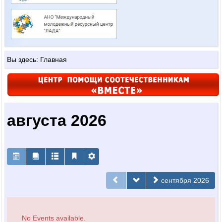
Вы здесь:
Главная
августа 2026
сентября 2026
No Events available.