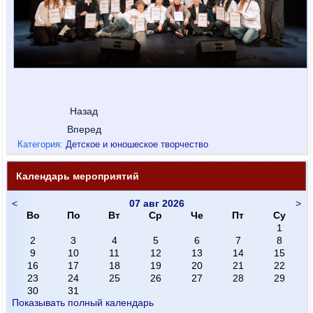
Назад
Вперед
Категория:
Детское и юношеское творчество
Календарь мероприятий
<
07 авг 2026
>
Во
По
Вт
Ср
Че
Пт
Су
1
2
3
4
5
6
7
8
9
10
11
12
13
14
15
16
17
18
19
20
21
22
23
24
25
26
27
28
29
30
31
Показывать полный календарь