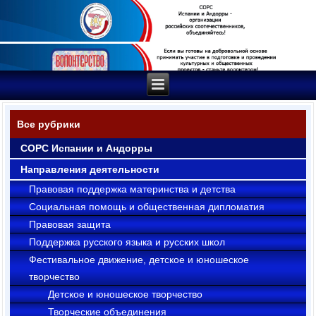
Все рубрики
СОРС Испании и Андорры
Направления деятельности
Правовая поддержка материнства и детства
Социальная помощь и общественная дипломатия
Правовая защита
Поддержка русского языка и русских школ
Фестивальное движение, детское и юношеское
творчество
Детское и юношеское творчество
Творческие объединения