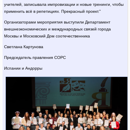
учителей, записывала импровизации и новые тренинги, чтобы
применить всё в репетициях. Прекрасный проект."
Организаторами мероприятия выступили Департамент
внешнеэкономических и международных связей города
Москвы и Московский Дом соотечественника
Светлана Картунова
Председатель правления СОРС
Испании и Андорры