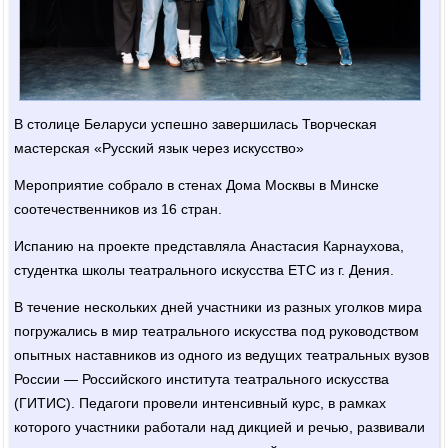
В столице Беларуси успешно завершилась Творческая
мастерская «Русский язык через искусство»
Мероприятие собрало в стенах Дома Москвы в Минске
соотечественников из 16 стран.
Испанию на проекте представляла Анастасия Карнаухова,
студентка школы театрального искусства ЕТС из г. Дения.
В течение нескольких дней участники из разных уголков мира
погружались в мир театрального искусства под руководством
опытных наставников из одного из ведущих театральных вузов
России — Российского института театрального искусства
(ГИТИС). Педагоги провели интенсивный курс, в рамках
которого участники работали над дикцией и речью, развивали