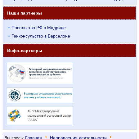
Наши партнеры
Посольство РФ в Мадриде
Генконсульство в Барселоне
Инфо-партнеры
Вы здесь:
Главная
Направления деятельности