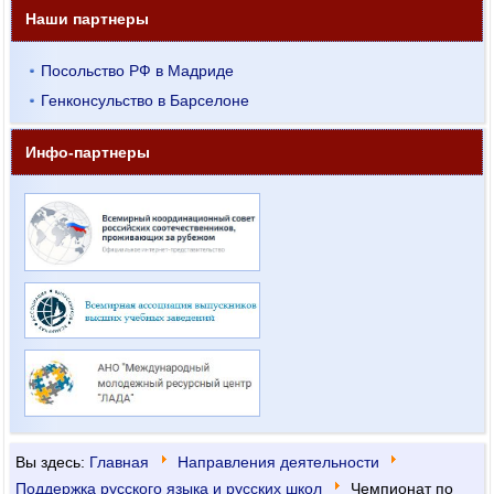
Наши партнеры
Посольство РФ в Мадриде
Генконсульство в Барселоне
Инфо-партнеры
Вы здесь:
Главная
Направления деятельности
Поддержка русского языка и русских школ
Чемпионат по