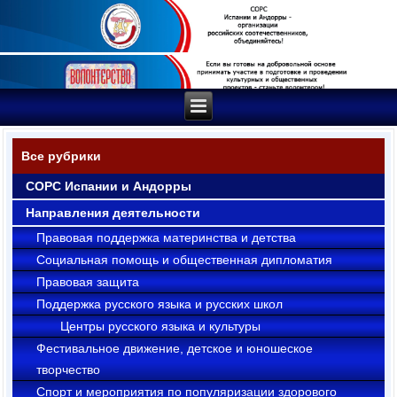
Все рубрики
СОРС Испании и Андорры
Направления деятельности
Правовая поддержка материнства и детства
Социальная помощь и общественная дипломатия
Правовая защита
Поддержка русского языка и русских школ
Центры русского языка и культуры
Фестивальное движение, детское и юношеское
творчество
Cпорт и мероприятия по популяризации здорового