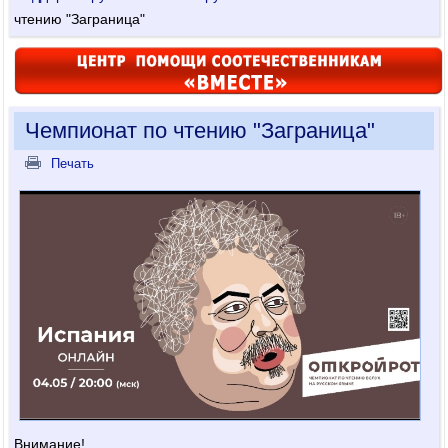
чтению "Заграница"
Чемпионат по чтению "Заграница"
Печать
Внимание!