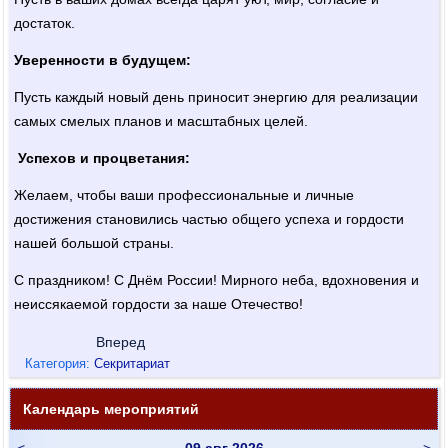
достаток.
Уверенности в будущем:
Пусть каждый новый день приносит энергию для реализации
самых смелых планов и масштабных целей.
Успехов и процветания:
Желаем, чтобы ваши профессиональные и личные
достижения становились частью общего успеха и гордости
нашей большой страны.
С праздником! С Днём России! Мирного неба, вдохновения и
неиссякаемой гордости за наше Отечество!
Вперед
Категория:
Секритариат
Календарь мероприятий
<
09 авг 2026
>