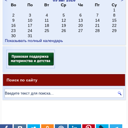
Во
По
Вт
Ср
Че
Пт
Су
1
2
3
4
5
6
7
8
9
10
11
12
13
14
15
16
17
18
19
20
21
22
23
24
25
26
27
28
29
30
31
Показывать полный календарь
Поиск по сайту