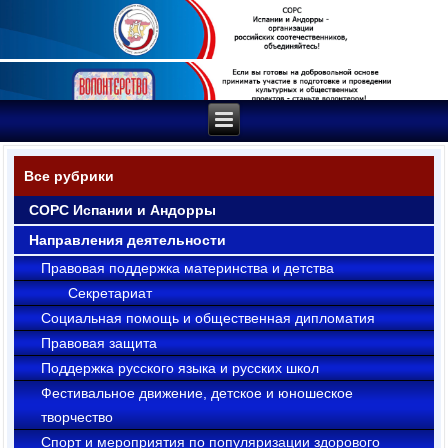
Все рубрики
СОРС Испании и Андорры
Направления деятельности
Правовая поддержка материнства и детства
Секрeтариат
Социальная помощь и общественная дипломатия
Правовая защита
Поддержка русского языка и русских школ
Фестивальное движение, детское и юношеское
творчество
Cпорт и мероприятия по популяризации здорового