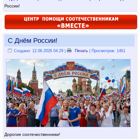
России!
С Днём России!
Создано: 12.06.2026 04:29
|
Печать
| Просмотров: 1461
Дорогие соотечественники!