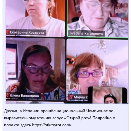
Друзья, в Испании прошёл национальный Чемпионат по
выразительному чтению вслух «Открой рот»! Подробно о
проекте здесь https://otkroyrot.com/