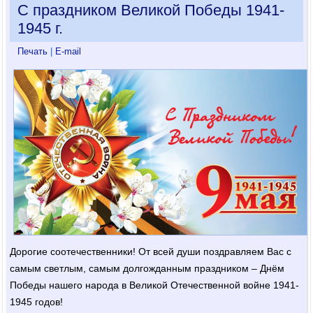
С праздником Великой Победы 1941-
1945 г.
Печать
|
E-mail
Дорогие соотечественники! От всей души поздравляем Вас с
самым светлым, самым долгожданным праздником – Днём
Победы нашего народа в Великой Отечественной войне 1941-
1945 годов!