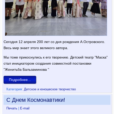
Сегодня 12 апреля 200 лет со дня рождения А.Островского.
Весь мир знает этого великого автора.
Мы тоже прикоснулись к его творению. Детский театр "Маска"
стал инициатором создания совместной постановки
"Женитьба Бальзаминова "
Подробнее...
Категория:
Детское и юношеское творчество
С Днем Космонавтики!
Печать
|
E-mail