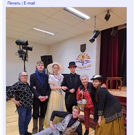
Печать
|
E-mail