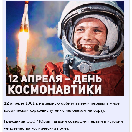
12 апреля 1961 г. на земную орбиту вывели первый в мире
космический корабль-спутник с человеком на борту.
Гражданин СССР Юрий Гагарин совершил первый в истории
человечества космический полет.