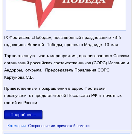
IX Фестиваль «Победа», посвящённый празднованию 78-й
годовщины Великой Победы, прошел в Мадриде 13 мая.
Торжественную часть мероприятия, организованного Союзом
организаций российских соотечественников (СОРС) Испании и
Андорры, открыла Председатель Правления СОРС
Картунова С.В.
Приветственные поздравления в адрес Фестиваля
прозвучали от представителей Посольства РФ и почетных
гостей из России.
Подробнее...
Категория:
Сохранение исторической памяти