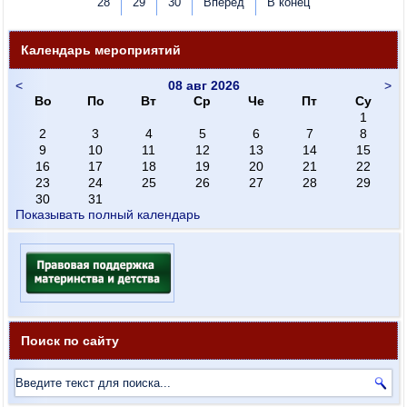
28
29
30
Вперед
В конец
Календарь мероприятий
<
08 авг 2026
>
Во
По
Вт
Ср
Че
Пт
Су
1
2
3
4
5
6
7
8
9
10
11
12
13
14
15
16
17
18
19
20
21
22
23
24
25
26
27
28
29
30
31
Показывать полный календарь
Поиск по сайту