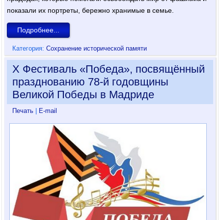
показали их портреты, бережно хранимые в семье.
Подробнее...
Категория:
Сохранение исторической памяти
X Фестиваль «Победа», посвящённый
празднованию 78-й годовщины
Великой Победы в Мадриде
Печать
|
E-mail