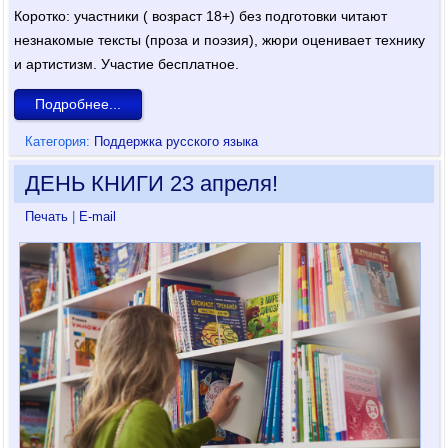
Коротко: участники ( возраст 18+) без подготовки читают
незнакомые тексты (проза и поэзия), жюри оценивает технику
и артистизм. Участие бесплатное.
Подробнее...
Категория:
Поддержка русского языка
ДЕНЬ КНИГИ 23 апреля!
Печать
|
E-mail