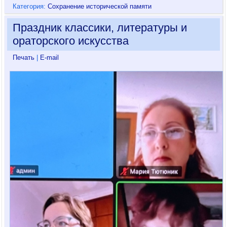
Категория:
Сохранение исторической памяти
Праздник классики, литературы и
ораторского искусства
Печать
|
E-mail