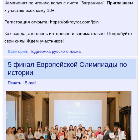
Чемпионат по чтению вслух с листа "Заграница"! Приглашаем
к участию всех кому 18+
Регистрация открыта: https://otkroyrot.co­m/join ​
Как всегда, это очень интересно и занимательно. Попробуйте
свои силы Ждём участников!
Категория:
Поддержка русского языка
5 финал Европейской Олимпиады по
истории
Печать
|
E-mail