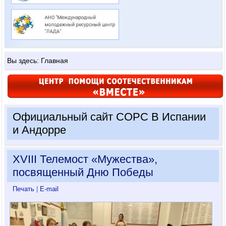
Вы здесь:
Главная
Официальный сайт СОРС В Испании
и Андорре
XVIII Телемост «Мужества»,
посвященный Дню Победы
Печать
|
E-mail