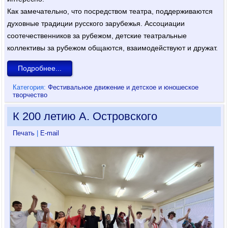
Как замечательно, что посредством театра, поддерживаются
духовные традиции русского зарубежья. Ассоциации
соотечественников за рубежом, детские театральные
коллективы за рубежом общаются, взаимодействуют и дружат.
Подробнее...
Категория:
Фестивальное движение и детское и юношеское
творчество
К 200 летию А. Островского
Печать
|
E-mail