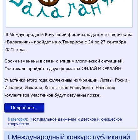
III Международный Кочующий фестиваль детского творчества
«Балаганчик» пройдёт на о.Тенерифе с 24 по 27 сентября
2021 года.
Сроки изменены в связи с эпидимилогической ситуацией.
Фестиваль пройдёт в двух форматах ОНЛАЙ И ОФЛАЙН.
Участники этого года коллективы из Франции, Литвы, Росии ,
Испании, Израиля, Кыргызская Республика. Названия
коллективов участников будут озвучены позже.
Подробнее...
Категория:
Фестивальное движение и детское и юношеское
творчество
I Международный конкурс публикаций