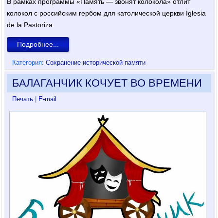
В рамках программы «Память — звонят колокола» отлит
колокол с российским гербом для католической церкви Iglesia
de la Pastoriza.
Подробнее...
Категория:
Сохранение исторической памяти
БАЛАГАНЧИК КОЧУЕТ ВО ВРЕМЕНИ
Печать
|
E-mail