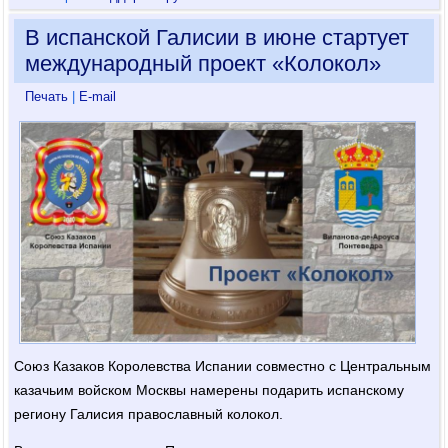
В испанской Галисии в июне стартует
международный проект «Колокол»
Печать
|
E-mail
Союз Казаков Королевства Испании совместно с Центральным
казачьим войском Москвы намерены подарить испанскому
региону Галисия православный колокол.