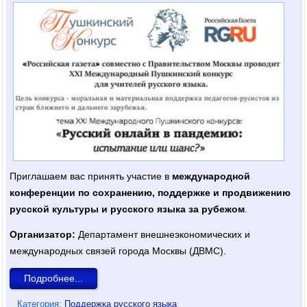
Приглашаем вас принять участие в
международной
конференции по сохранению, поддержке и продвижению
русской культуры и русского языка за рубежом
.
Организатор:
Департамент внешнеэкономических и
международных связей города Москвы (ДВМС).
Подробнее...
Категория:
Поддержка русского языка