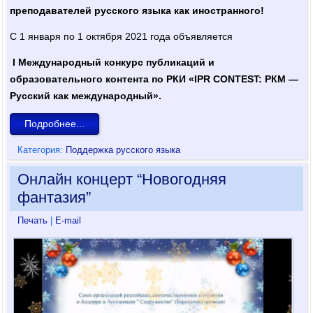
преподавателей русского языка как иностранного!
С 1 января по 1 октября 2021 года объявляется
I
Международный конкурс публикаций и
образовательного контента по РКИ «
IPR
CONTEST
: РКМ —
Русский как международный».
Подробнее...
Категория:
Поддержка русского языка
Онлайн концерт “Новогодняя
фантазия”
Печать
|
E-mail