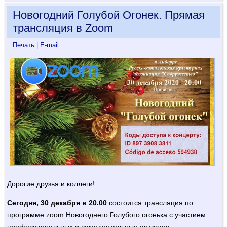
Новогодний Голубой Огонек. Прямая
трансляция в Zoom
Печать
|
E-mail
Дорогие друзья и коллеги!
Сегодня, 30 декабря в 20.00
состоится трансляция по
программе zoom Новогоднего Голубого огонька с участием
профессиональных и самодеятельные артистов