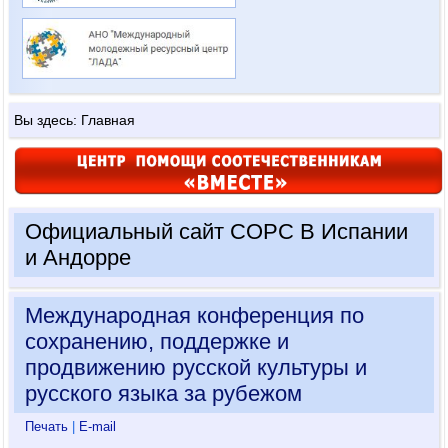
Вы здесь:
Главная
Официальный сайт СОРС В Испании
и Андорре
Международная конференция по
сохранению, поддержке и
продвижению русской культуры и
русского языка за рубежом
Печать
|
E-mail