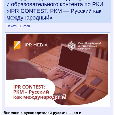
и образовательного контента по РКИ
«IPR CONTEST: РКМ — Русский как
международный»
Печать
|
E-mail
Вниманию руководителей русских школ и