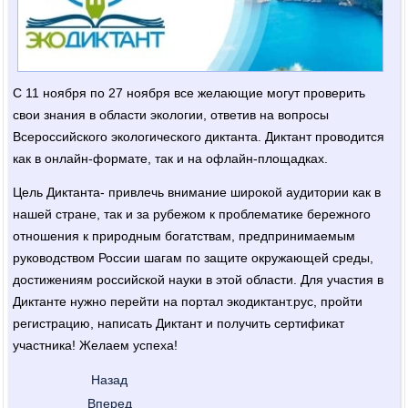
С 11 ноября по 27 ноября все желающие могут проверить
свои знания в области экологии, ответив на вопросы
Всероссийского экологического диктанта. Диктант проводится
как в онлайн-формате, так и на офлайн-площадках.
Цель Диктанта- привлечь внимание широкой аудитории как в
нашей стране, так и за рубежом к проблематике бережного
отношения к природным богатствам, предпринимаемым
руководством России шагам по защите окружающей среды,
достижениям российской науки в этой области. Для участия в
Диктанте нужно перейти на портал экодиктант.рус, пройти
регистрацию, написать Диктант и получить сертификат
участника! Желаем успеха!
Назад
Вперед