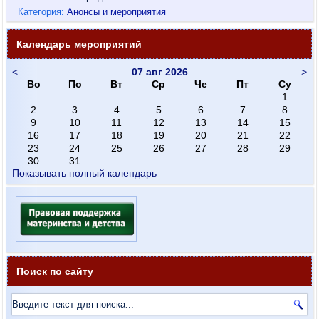
Категория:
Анонсы и мероприятия
Календарь мероприятий
<
07 авг 2026
>
Во
По
Вт
Ср
Че
Пт
Су
1
2
3
4
5
6
7
8
9
10
11
12
13
14
15
16
17
18
19
20
21
22
23
24
25
26
27
28
29
30
31
Показывать полный календарь
Поиск по сайту