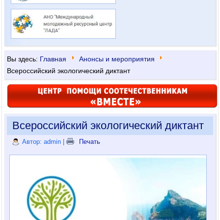
Вы здесь:
Главная
Анонсы и мероприятия
Всероссийский экологический диктант
Всероссийский экологический диктант
Автор: admin
|
Печать