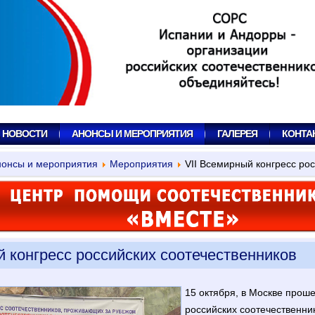
, НОВОСТИ
АНОНСЫ И МЕРОПРИЯТИЯ
ГАЛЕРЕЯ
КОНТА
онсы и мероприятия
Мероприятия
VII Всемирный конгресс ро
й конгресс российских соотечественников
15 октября, в Москве проше
российских соотечественни