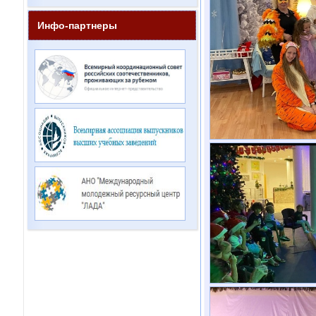
Инфо-партнеры