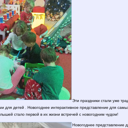
Эти праздники стали уже тр
и для детей . Новогоднее интерактивное представление для самы
лышей стало первой в их жизни встречей с новогодним чудом!
Новогоднее представление 