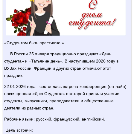
«Студентом быть престижно!»
В России 25 января традиционно празднуют «День
студента» и «Татьянин день». В наступившем 2026 году в
ВУЗах России, Франции и других стран отмечают этот
праздник.
22.01.2026 года - состоялась встреча-конференция (он-лайн)
посвященная «Дню Студента» в которой приняли участие
студенты, выпускники, преподаватели и общественные
деятели из разных стран.
Рабочие языки: русский, французский, английский.
Цель встречи: