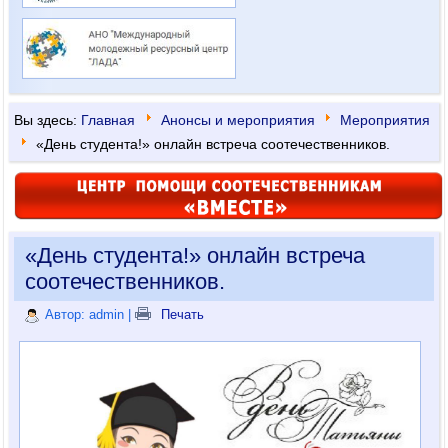
Вы здесь:
Главная
Анонсы и мероприятия
Мероприятия
«День студента!» онлайн встреча соотечественников.
«День студента!» онлайн встреча
соотечественников.
Автор: admin
|
Печать