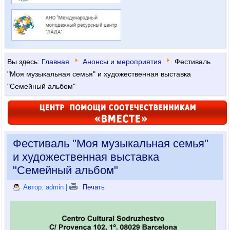
Вы здесь:
Главная
Анонсы и мероприятия
Фестиваль
"Моя музыкальная семья" и художественная выставка
"Семейный альбом"
Фестиваль "Моя музыкальная семья"
и художественная выставка
"Семейный альбом"
Автор: admin
|
Печать