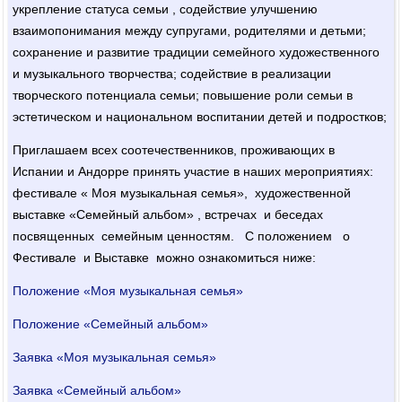
укрепление статуса семьи , содействие улучшению
взаимопонимания между супругами, родителями и детьми;
сохранение и развитие традиции семейногo художественного
и музыкального творчества; содействие в реализации
творческого потенциала семьи; повышение роли семьи в
эстетическом и национальном воспитании детей и подростков;
Приглашаем всех соотечественников, проживающих в
Испании и Андорре принять участие в наших мероприятиях:
фестивале « Моя музыкальная семья», художественной
выставке «Семейный альбом» , встречах и беседах
посвященных семейным ценностям. С положением о
Фестивале и Выставке можно ознакомиться ниже:
Положение «Моя музыкальная семья»
Положение «Семейный альбом»
Заявка «Моя музыкальная семья»
Заявка «Семейный альбом»