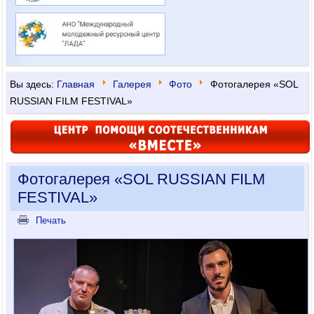
Вы здесь:
Главная
Галерея
Фото
Фотогалерея «SOL
RUSSIAN FILM FESTIVAL»
Фотогалерея «SOL RUSSIAN FILM
FESTIVAL»
Печать