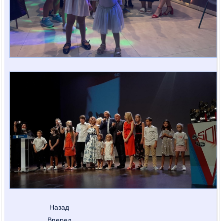
Назад
Вперед