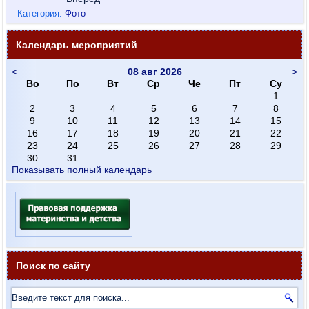
Категория:
Фото
Календарь мероприятий
<
08 авг 2026
>
Во
По
Вт
Ср
Че
Пт
Су
1
2
3
4
5
6
7
8
9
10
11
12
13
14
15
16
17
18
19
20
21
22
23
24
25
26
27
28
29
30
31
Показывать полный календарь
Поиск по сайту