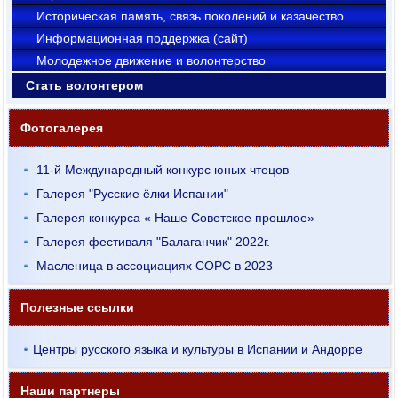
Историческая память, связь поколений и казачество
Информационная поддержка (сайт)
Молодежное движение и волонтерство
Стать волонтером
Фотогалерея
11-й Международный конкурс юных чтецов
Галерея "Русские ёлки Испании"
Галерея конкурса « Наше Советское прошлое»
Галерея фестиваля "Балаганчик" 2022г.
Масленица в ассоциациях СОРС в 2023
Полезные ссылки
Центры русского языка и культуры в Испании и Андорре
Наши партнеры