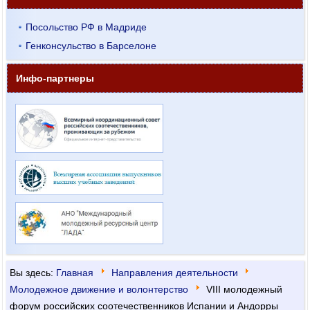
Посольство РФ в Мадриде
Генконсульство в Барселоне
Инфо-партнеры
Вы здесь:
Главная
Направления деятельности
Молодежное движение и волонтерство
VIII молодежный
форум российских соотечественников Испании и Андорры