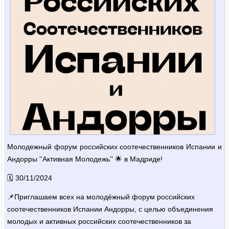
Молодежный форум российских соотечественников Испании и
Андорры ''Активная Молодежь'' 🌟 в Мадриде!
🗓️ 30/11/2024
📌Приглашаем всех на молодёжный форум российских
соотечественников Испании Андорры, с целью объединения
молодых и активных российских соотечественников за