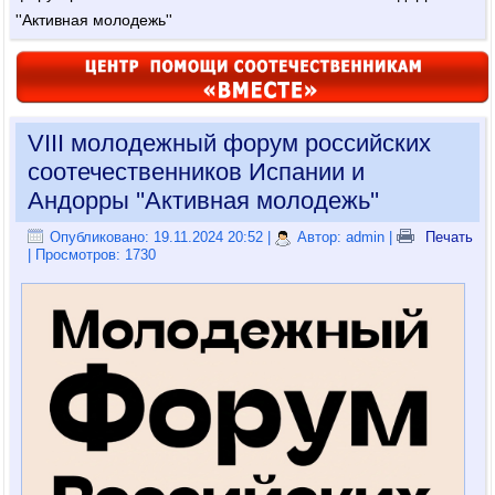
''Активная молодежь''
VIII молодежный форум российских
соотечественников Испании и
Андорры ''Активная молодежь''
Опубликовано: 19.11.2024 20:52
|
Автор: admin
|
Печать
| Просмотров: 1730