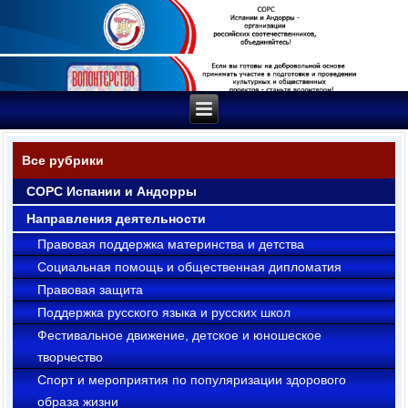
Все рубрики
СОРС Испании и Андорры
Направления деятельности
Правовая поддержка материнства и детства
Социальная помощь и общественная дипломатия
Правовая защита
Поддержка русского языка и русских школ
Фестивальное движение, детское и юношеское
творчество
Cпорт и мероприятия по популяризации здорового
образа жизни