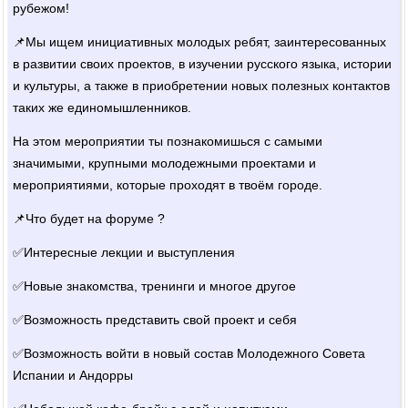
рубежом!
📌Мы ищем инициативных молодых ребят, заинтересованных
в развитии своих проектов, в изучении русского языка, истории
и культуры, а также в приобретении новых полезных контактов
таких же единомышленников.
На этом мероприятии ты познакомишься с самыми
значимыми, крупными молодежными проектами и
мероприятиями, которые проходят в твоём городе.
📌Что будет на форуме ?
✅Интересные лекции и выступления
✅Новые знакомства, тренинги и многое другое
✅Возможность представить свой проект и себя
✅Возможность войти в новый состав Молодежного Совета
Испании и Андорры