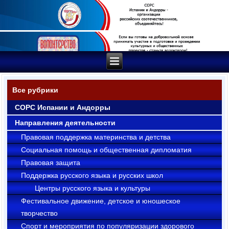
Все рубрики
СОРС Испании и Андорры
Направления деятельности
Правовая поддержка материнства и детства
Социальная помощь и общественная дипломатия
Правовая защита
Поддержка русского языка и русских школ
Центры русского языка и культуры
Фестивальное движение, детское и юношеское
творчество
Cпорт и мероприятия по популяризации здорового