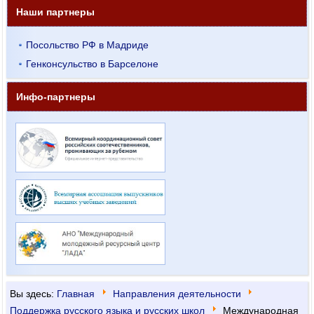
Наши партнеры
Посольство РФ в Мадриде
Генконсульство в Барселоне
Инфо-партнеры
Вы здесь:
Главная
Направления деятельности
Поддержка русского языка и русских школ
Международная