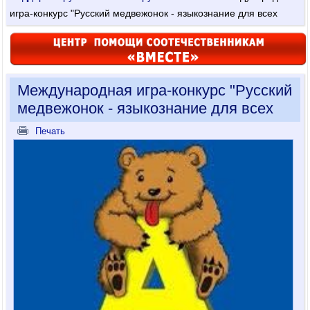
игра-конкурс "Русский медвежонок - языкознание для всех
Международная игра-конкурс "Русский
медвежонок - языкознание для всех
Печать