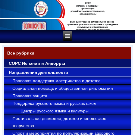
Все рубрики
СОРС Испании и Андорры
Направления деятельности
Правовая поддержка материнства и детства
Социальная помощь и общественная дипломатия
Правовая защита
Поддержка русского языка и русских школ
Центры русского языка и культуры
Фестивальное движение, детское и юношеское
творчество
Cпорт и мероприятия по популяризации здорового