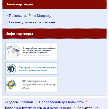
Наши партнеры
Посольство РФ в Мадриде
Генконсульство в Барселоне
Инфо-партнеры
Вы здесь:
Главная
Направления деятельности
Поддержка русского языка и русских школ
Впечатления