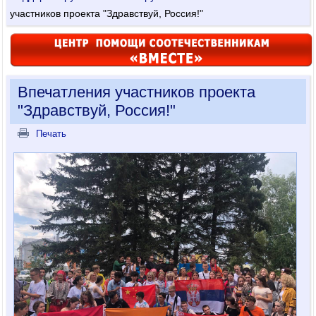
участников проекта "Здравствуй, Россия!"
Впечатления участников проекта
"Здравствуй, Россия!"
Печать