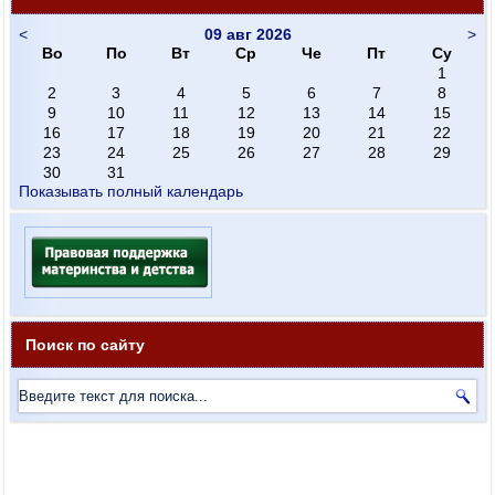
<
09 авг 2026
>
Во
По
Вт
Ср
Че
Пт
Су
1
2
3
4
5
6
7
8
9
10
11
12
13
14
15
16
17
18
19
20
21
22
23
24
25
26
27
28
29
30
31
Показывать полный календарь
Поиск по сайту