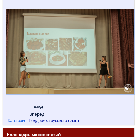
Назад
Вперед
Категория:
Поддержка русского языка
Календарь мероприятий