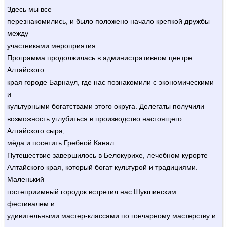
Здесь мы все
перезнакомились, и было положено начало крепкой дружбы
между
участниками мероприятия.
Программа продолжилась в административном центре
Алтайского
края городе Барнаул, где нас познакомили с экономическими
и
культурными богатствами этого округа. Делегаты получили
возможность углубиться в производство настоящего
Алтайского сыра,
мёда и посетить Гребной Канал.
Путешествие завершилось в Белокурихе, лечебном курорте
Алтайского края, который богат культурой и традициями.
Маленький
гостеприимный городок встретил нас Шукшинским
фестивалем и
удивительными мастер-классами по гончарному мастерству и