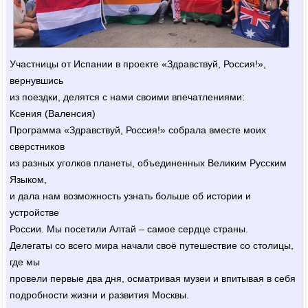
Участницы от Испании в проекте «Здравствуй, Россия!»,
вернувшись
из поездки, делятся с нами своими впечатлениями:
Ксения (Валенсия)
Программа «Здравствуй, Россия!» собрала вместе моих
сверстников
из разных уголков планеты, объединенных Великим Русским
Языком,
и дала нам возможность узнать больше об истории и
устройстве
России. Мы посетили Алтай – самое сердце страны.
Делегаты со всего мира начали своё путешествие со столицы,
где мы
провели первые два дня, осматривая музеи и впитывая в себя
подробности жизни и развития Москвы.