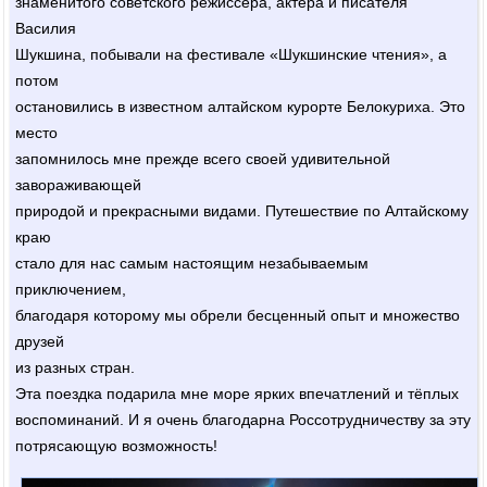
знаменитого советского режиссёра, актёра и писателя
Василия
Шукшина, побывали на фестивале «Шукшинские чтения», а
потом
остановились в известном алтайском курорте Белокуриха. Это
место
запомнилось мне прежде всего своей удивительной
завораживающей
природой и прекрасными видами. Путешествие по Алтайскому
краю
стало для нас самым настоящим незабываемым
приключением,
благодаря которому мы обрели бесценный опыт и множество
друзей
из разных стран.
Эта поездка подарила мне море ярких впечатлений и тёплых
воспоминаний. И я очень благодарна Россотрудничеству за эту
потрясающую возможность!