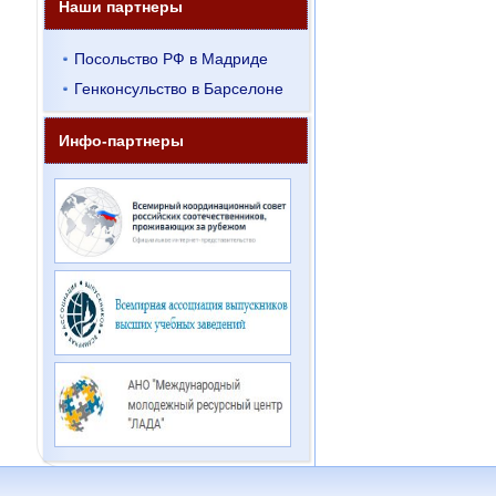
Наши партнеры
Посольство РФ в Мадриде
Генконсульство в Барселоне
Инфо-партнеры