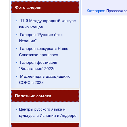
Фотогалерея
Категория:
Правовая з
11-й Международный конкурс
юных чтецов
Галерея "Русские ёлки
Испании"
Галерея конкурса « Наше
Советское прошлое»
Галерея фестиваля
"Балаганчик" 2022г.
Масленица в ассоциациях
СОРС в 2023
Полезные ссылки
Центры русского языка и
культуры в Испании и Андорре